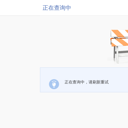
正在查询中
正在查询中，请刷新重试