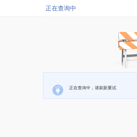
正在查询中
正在查询中，请刷新重试